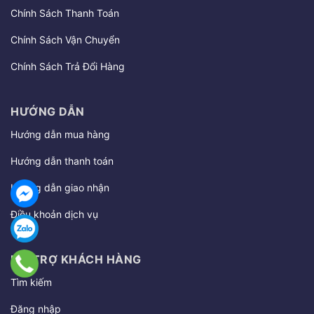
Chính Sách Thanh Toán
Chính Sách Vận Chuyển
Chính Sách Trả Đổi Hàng
HƯỚNG DẪN
Hướng dẫn mua hàng
Hướng dẫn thanh toán
Hướng dẫn giao nhận
Điều khoản dịch vụ
HỖ TRỢ KHÁCH HÀNG
Tìm kiếm
Đăng nhập