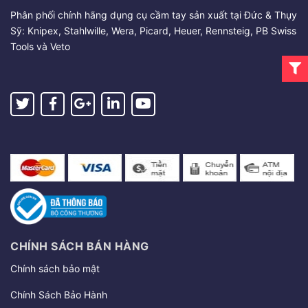
Phân phối chính hãng dụng cụ cầm tay sản xuất tại Đức & Thụy
Sỹ: Knipex, Stahlwille, Wera, Picard, Heuer, Rennsteig, PB Swiss
Tools và Veto
CHÍNH SÁCH BÁN HÀNG
Chính sách bảo mật
Chính Sách Bảo Hành