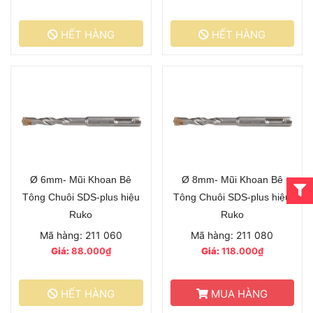
HẾT HÀNG
HẾT HÀNG
Ø 6mm- Mũi Khoan Bê
Ø 8mm- Mũi Khoan Bê
Tông Chuôi SDS-plus hiệu
Tông Chuôi SDS-plus hiệu
Ruko
Ruko
Mã hàng: 211 060
Mã hàng: 211 080
Giá:
88.000₫
Giá:
118.000₫
HẾT HÀNG
MUA HÀNG