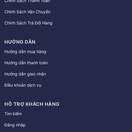
Chính Sách Thanh Toán
Chính Sách Vận Chuyển
Chính Sách Trả Đổi Hàng
HƯỚNG DẪN
Hướng dẫn mua hàng
Hướng dẫn thanh toán
Hướng dẫn giao nhận
Điều khoản dịch vụ
HỖ TRỢ KHÁCH HÀNG
Tìm kiếm
Đăng nhập