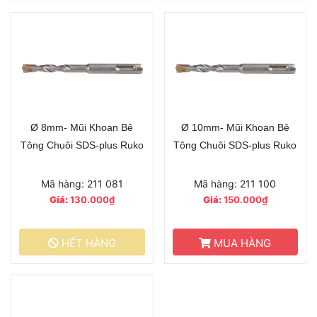
Ø 8mm- Mũi Khoan Bê
Ø 10mm- Mũi Khoan Bê
Tông Chuôi SDS-plus Ruko
Tông Chuôi SDS-plus Ruko
Mã hàng: 211 081
Mã hàng: 211 100
Giá:
130.000₫
Giá:
150.000₫
HẾT HÀNG
MUA HÀNG