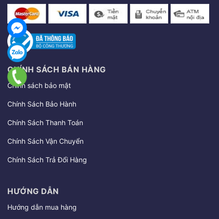
CHÍNH SÁCH BÁN HÀNG
Chính sách bảo mật
Chính Sách Bảo Hành
Chính Sách Thanh Toán
Chính Sách Vận Chuyển
Chính Sách Trả Đổi Hàng
HƯỚNG DẪN
Hướng dẫn mua hàng