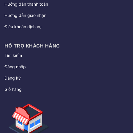
Hướng dẫn thanh toán
Hướng dẫn giao nhận
Điều khoản dịch vụ
HỖ TRỢ KHÁCH HÀNG
Tìm kiếm
Đăng nhập
Đăng ký
Giỏ hàng