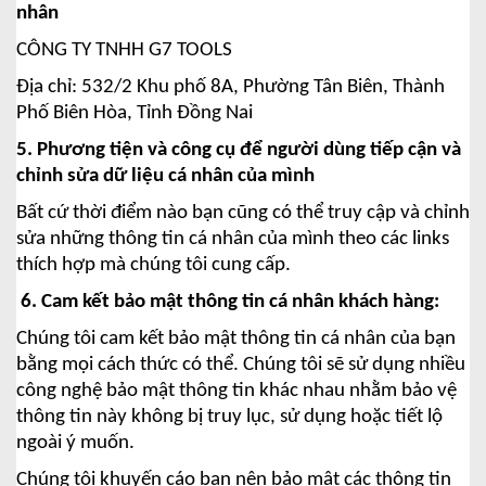
nhân
CÔNG TY TNHH G7 TOOLS
Địa chỉ: 532/2 Khu phố 8A, Phường Tân Biên, Thành
Phố Biên Hòa, Tỉnh Đồng Nai
5. Phương tiện và công cụ để người dùng tiếp cận và
chỉnh sửa dữ liệu cá nhân của mình
Bất cứ thời điểm nào bạn cũng có thể truy cập và chỉnh
sửa những thông tin cá nhân của mình theo các links
thích hợp mà chúng tôi cung cấp.
6. Cam kết bảo mật thông tin cá nhân khách hàng:
Chúng tôi cam kết bảo mật thông tin cá nhân của bạn
bằng mọi cách thức có thể. Chúng tôi sẽ sử dụng nhiều
công nghệ bảo mật thông tin khác nhau nhằm bảo vệ
thông tin này không bị truy lục, sử dụng hoặc tiết lộ
ngoài ý muốn.
Chúng tôi khuyến cáo bạn nên bảo mật các thông tin