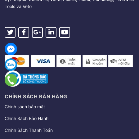
Tools và Veto
CHÍNH SÁCH BÁN HÀNG
Chính sách bảo mật
Chính Sách Bảo Hành
Chính Sách Thanh Toán