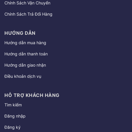
Chính Sách Vận Chuyển
Chính Sách Trả Đổi Hàng
HƯỚNG DẪN
Hướng dẫn mua hàng
Hướng dẫn thanh toán
Hướng dẫn giao nhận
Điều khoản dịch vụ
HỖ TRỢ KHÁCH HÀNG
Tìm kiếm
Đăng nhập
Đăng ký