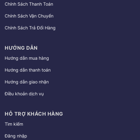
Chính Sách Thanh Toán
Chính Sách Vận Chuyển
Chính Sách Trả Đổi Hàng
HƯỚNG DẪN
Hướng dẫn mua hàng
Hướng dẫn thanh toán
Hướng dẫn giao nhận
Điều khoản dịch vụ
HỖ TRỢ KHÁCH HÀNG
Tìm kiếm
Đăng nhập