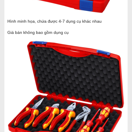
Hình minh họa, chứa được 4-7 dụng cụ khác nhau
Giá bán không bao gồm dụng cụ