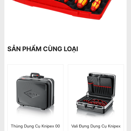
SẢN PHẨM CÙNG LOẠI
Thùng Dụng Cụ Knipex 00
Vali Đựng Dụng Cụ Knipex