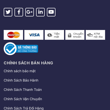
CHÍNH SÁCH BÁN HÀNG
Chính sách bảo mật
Chính Sách Bảo Hành
Chính Sách Thanh Toán
Chính Sách Vận Chuyển
Chính Sách Trả Đổi Hàng