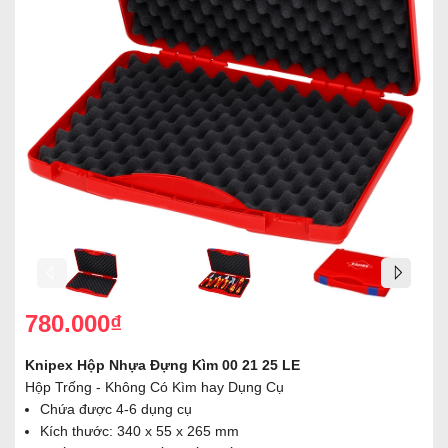
780.000₫
Knipex Hộp Nhựa Đựng Kìm 00 21 25 LE
Hộp Trống - Không Có Kìm hay Dụng Cụ
Chứa được 4-6 dụng cụ
Kích thước: 340 x 55 x 265 mm