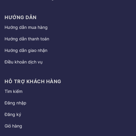
HƯỚNG DẪN
Hướng dẫn mua hàng
Hướng dẫn thanh toán
Hướng dẫn giao nhận
Điều khoản dịch vụ
HỖ TRỢ KHÁCH HÀNG
Tìm kiếm
Đăng nhập
Đăng ký
Giỏ hàng