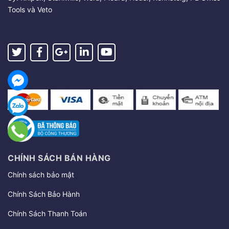
Tools và Veto
CHÍNH SÁCH BÁN HÀNG
Chính sách bảo mật
Chính Sách Bảo Hành
Chính Sách Thanh Toán