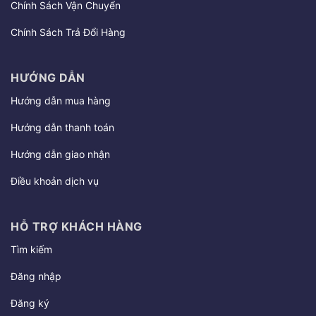
Chính Sách Vận Chuyển
Chính Sách Trả Đổi Hàng
HƯỚNG DẪN
Hướng dẫn mua hàng
Hướng dẫn thanh toán
Hướng dẫn giao nhận
Điều khoản dịch vụ
HỖ TRỢ KHÁCH HÀNG
Tìm kiếm
Đăng nhập
Đăng ký