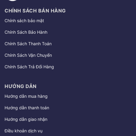
CHÍNH SÁCH BÁN HÀNG
Chính sách bảo mật
Chính Sách Bảo Hành
Chính Sách Thanh Toán
Chính Sách Vận Chuyển
Chính Sách Trả Đổi Hàng
HƯỚNG DẪN
Hướng dẫn mua hàng
Hướng dẫn thanh toán
Hướng dẫn giao nhận
Điều khoản dịch vụ