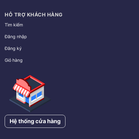
HỖ TRỢ KHÁCH HÀNG
Tìm kiếm
Đăng nhập
Đăng ký
Giỏ hàng
Hệ thống cửa hàng