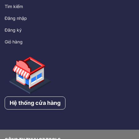
Tìm kiếm
Đăng nhập
Đăng ký
Giỏ hàng
Hệ thống cửa hàng