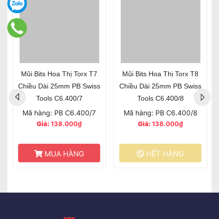
Mũi Bits Hoa Thị Torx T7
Mũi Bits Hoa Thị Torx T8
Chiều Dài 25mm PB Swiss
Chiều Dài 25mm PB Swiss
Tools C6.400/7
Tools C6.400/8
Mã hàng: PB C6.400/7
Mã hàng: PB C6.400/8
Giá:
138.000₫
Giá:
138.000₫
MUA HÀNG
HẾT HÀNG