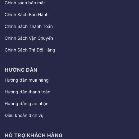
Chính sách bảo mật
Chính Sách Bảo Hành
Chính Sách Thanh Toán
Chính Sách Vận Chuyển
Chính Sách Trả Đổi Hàng
HƯỚNG DẪN
Hướng dẫn mua hàng
Hướng dẫn thanh toán
Hướng dẫn giao nhận
Điều khoản dịch vụ
HỖ TRỢ KHÁCH HÀNG