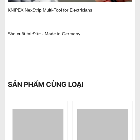
KNIPEX NexStrip Multi-Tool for Electricians
Sản xuất tại Đức - Made in Germany
SẢN PHẨM CÙNG LOẠI