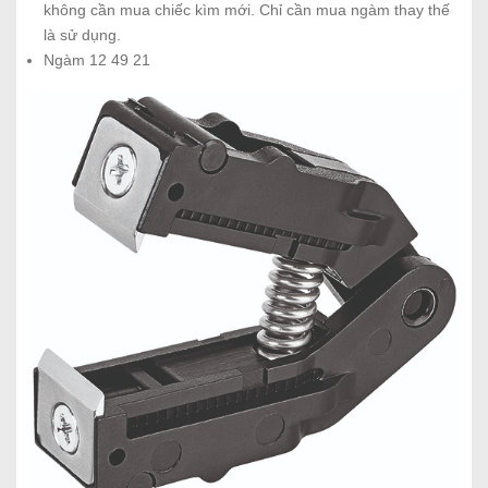
không cần mua chiếc kìm mới. Chỉ cần mua ngàm thay thế
là sử dụng.
Ngàm 12 49 21