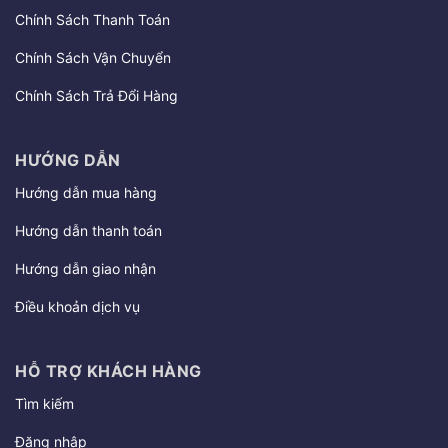
Chính Sách Thanh Toán
Chính Sách Vận Chuyển
Chính Sách Trả Đổi Hàng
HƯỚNG DẪN
Hướng dẫn mua hàng
Hướng dẫn thanh toán
Hướng dẫn giao nhận
Điều khoản dịch vụ
HỖ TRỢ KHÁCH HÀNG
Tìm kiếm
Đăng nhập