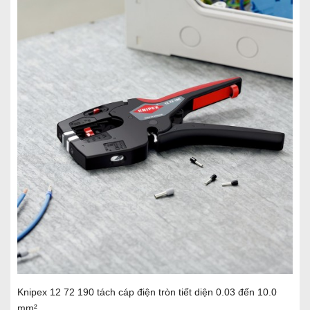
Knipex 12 72 190 tách cáp điện tròn tiết diện 0.03 đến 10.0
mm²