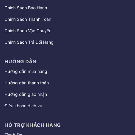
Chính Sách Bảo Hành
Chính Sách Thanh Toán
Chính Sách Vận Chuyển
Chính Sách Trả Đổi Hàng
HƯỚNG DẪN
Hướng dẫn mua hàng
Hướng dẫn thanh toán
Hướng dẫn giao nhận
Điều khoản dịch vụ
HỖ TRỢ KHÁCH HÀNG
Tìm kiếm