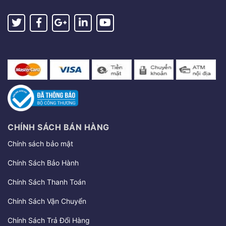
CHÍNH SÁCH BÁN HÀNG
Chính sách bảo mật
Chính Sách Bảo Hành
Chính Sách Thanh Toán
Chính Sách Vận Chuyển
Chính Sách Trả Đổi Hàng