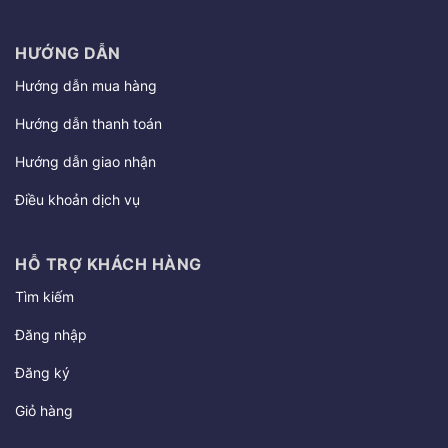
HƯỚNG DẪN
Hướng dẫn mua hàng
Hướng dẫn thanh toán
Hướng dẫn giao nhận
Điều khoản dịch vụ
HỖ TRỢ KHÁCH HÀNG
Tìm kiếm
Đăng nhập
Đăng ký
Giỏ hàng