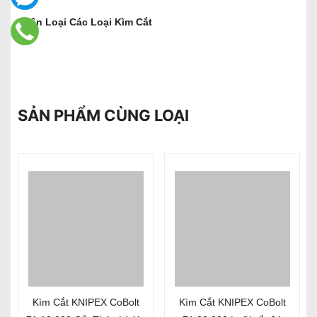
Phân Loại Các Loại Kìm Cắt
SẢN PHẨM CÙNG LOẠI
Kìm Cắt KNIPEX CoBolt
Kìm Cắt KNIPEX CoBolt