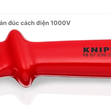
cán đúc cách điện 1000V