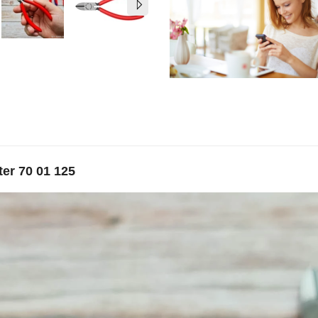
er 70 01 125