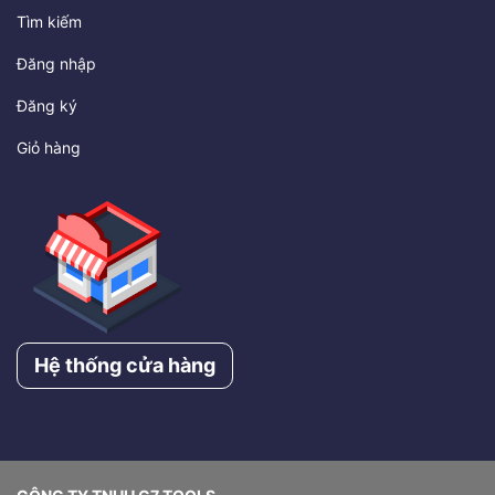
Tìm kiếm
Đăng nhập
Đăng ký
Giỏ hàng
Hệ thống cửa hàng