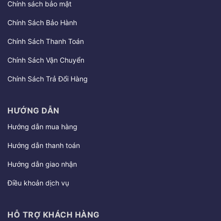
Chính sách bảo mật
Chính Sách Bảo Hành
Chính Sách Thanh Toán
Chính Sách Vận Chuyển
Chính Sách Trả Đổi Hàng
HƯỚNG DẪN
Hướng dẫn mua hàng
Hướng dẫn thanh toán
Hướng dẫn giao nhận
Điều khoản dịch vụ
HỖ TRỢ KHÁCH HÀNG