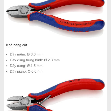
Khả năng cắt
Dây mềm: Ø 3.0 mm
Dây cứng trung bình: Ø 2.3 mm
Dây cứng: Ø 1.5 mm
Dây piano: Ø 0.6 mm