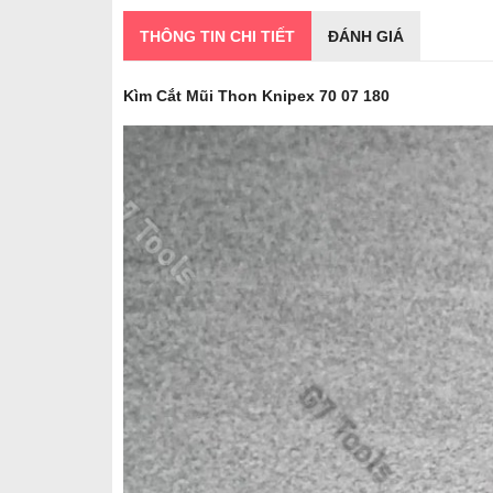
THÔNG TIN CHI TIẾT
ĐÁNH GIÁ
Kìm Cắt Mũi Thon Knipex 70 07 180