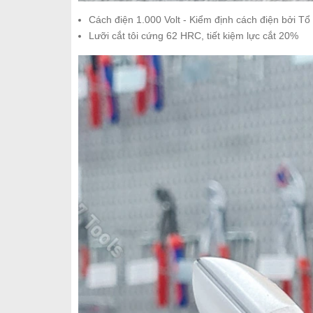
Cách điện 1.000 Volt - Kiểm định cách điện bởi T
Lưỡi cắt tôi cứng 62 HRC, tiết kiệm lực cắt 20%