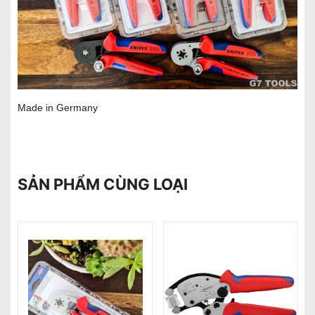
Made in Germany
SẢN PHẨM CÙNG LOẠI