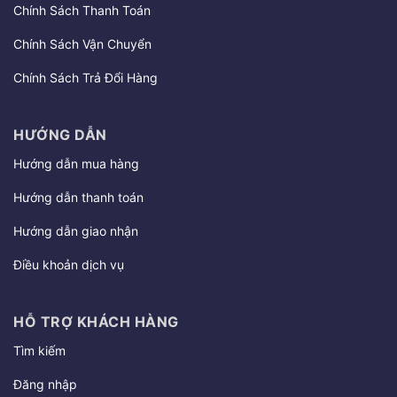
Chính Sách Thanh Toán
Chính Sách Vận Chuyển
Chính Sách Trả Đổi Hàng
HƯỚNG DẪN
Hướng dẫn mua hàng
Hướng dẫn thanh toán
Hướng dẫn giao nhận
Điều khoản dịch vụ
HỖ TRỢ KHÁCH HÀNG
Tìm kiếm
Đăng nhập