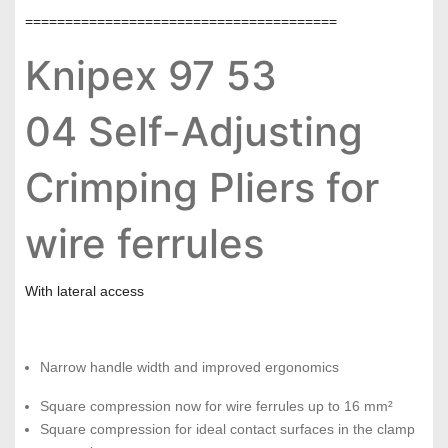
=======================================
Knipex 97 53
04 Self-Adjusting
Crimping Pliers for
wire ferrules
With lateral access
Narrow handle width and improved ergonomics
Square compression now for wire ferrules up to 16 mm²
Square compression for ideal contact surfaces in the clamp