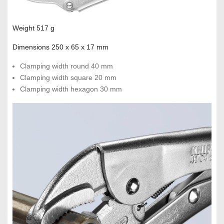
Weight 517 g
Dimensions 250 x 65 x 17 mm
Clamping width round 40 mm
Clamping width square 20 mm
Clamping width hexagon 30 mm