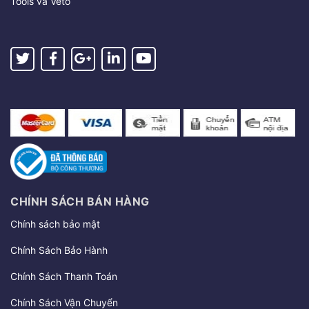
Tools và Veto
CHÍNH SÁCH BÁN HÀNG
Chính sách bảo mật
Chính Sách Bảo Hành
Chính Sách Thanh Toán
Chính Sách Vận Chuyển