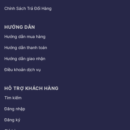
Chính Sách Trả Đổi Hàng
HƯỚNG DẪN
Hướng dẫn mua hàng
Hướng dẫn thanh toán
Hướng dẫn giao nhận
Điều khoản dịch vụ
HỖ TRỢ KHÁCH HÀNG
Tìm kiếm
Đăng nhập
Đăng ký