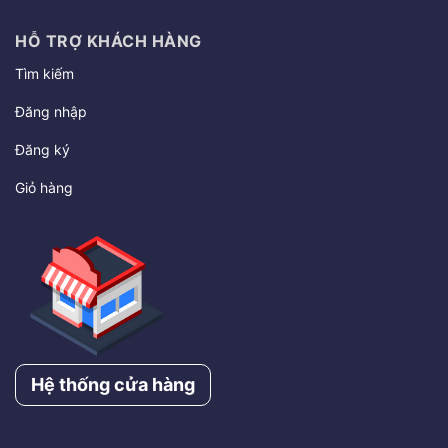
HỖ TRỢ KHÁCH HÀNG
Tìm kiếm
Đăng nhập
Đăng ký
Giỏ hàng
Hệ thống cửa hàng