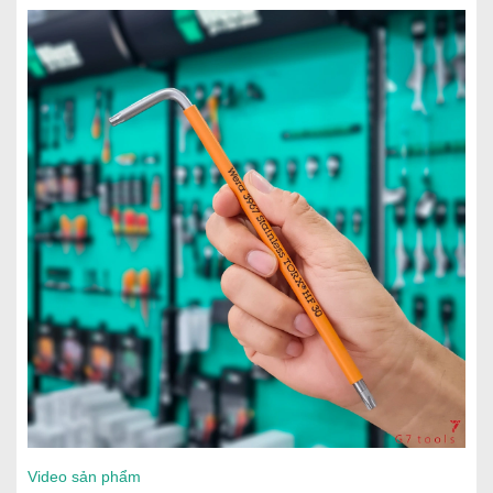
Video sản phẩm