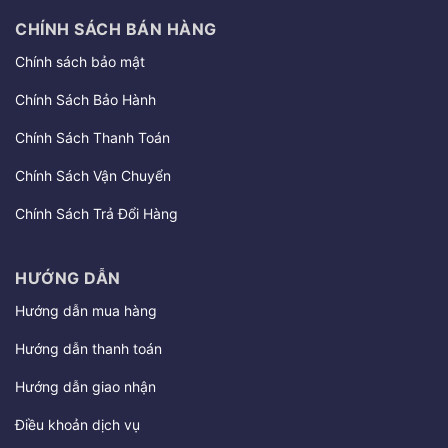
CHÍNH SÁCH BÁN HÀNG
Chính sách bảo mật
Chính Sách Bảo Hành
Chính Sách Thanh Toán
Chính Sách Vận Chuyển
Chính Sách Trả Đổi Hàng
HƯỚNG DẪN
Hướng dẫn mua hàng
Hướng dẫn thanh toán
Hướng dẫn giao nhận
Điều khoản dịch vụ