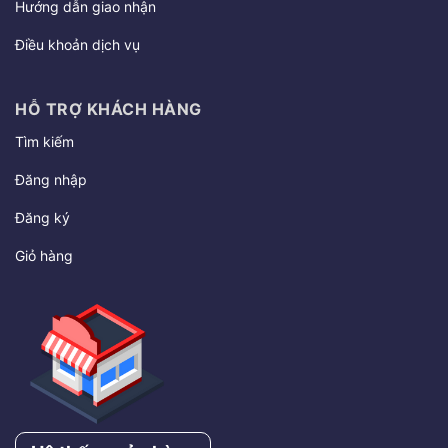
Hướng dẫn giao nhận
Điều khoản dịch vụ
HỖ TRỢ KHÁCH HÀNG
Tìm kiếm
Đăng nhập
Đăng ký
Giỏ hàng