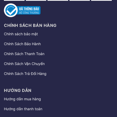
CHÍNH SÁCH BÁN HÀNG
Chính sách bảo mật
Chính Sách Bảo Hành
Chính Sách Thanh Toán
Chính Sách Vận Chuyển
Chính Sách Trả Đổi Hàng
HƯỚNG DẪN
Hướng dẫn mua hàng
Hướng dẫn thanh toán