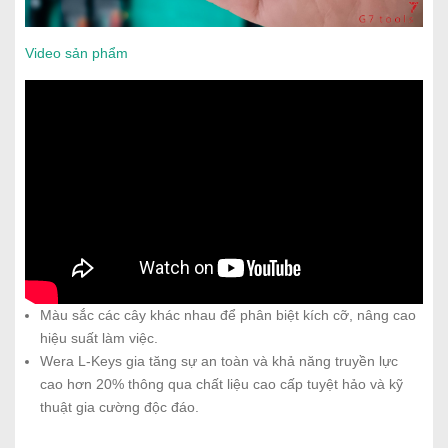
Video sản phẩm
Màu sắc các cây khác nhau để phân biệt kích cỡ, nâng cao
hiệu suất làm việc.
Wera L-Keys gia tăng sự an toàn và khả năng truyền lực
cao hơn 20% thông qua chất liệu cao cấp tuyệt hảo và kỹ
thuật gia cường độc đáo.