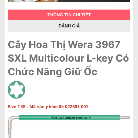
THÔNG TIN CHI TIẾT
ĐÁNH GIÁ
Cây Hoa Thị Wera 3967
SXL Multicolour L-key Có
Chức Năng Giữ Ốc
Size TX9 - Mã sản phẩm 05 022681 001