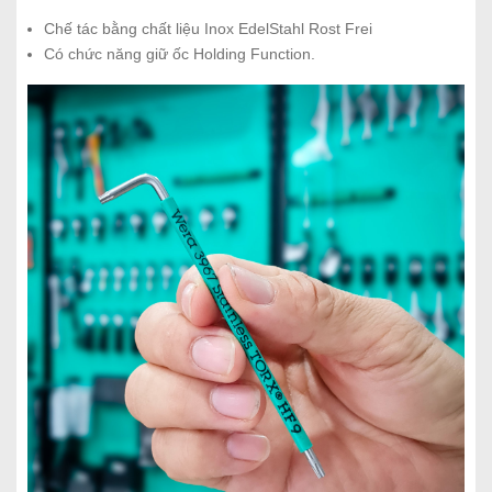
Chế tác bằng chất liệu Inox EdelStahl Rost Frei
Có chức năng giữ ốc Holding Function.