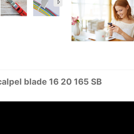
calpel blade 16 20 165 SB