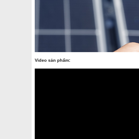
Video sản phẩm: