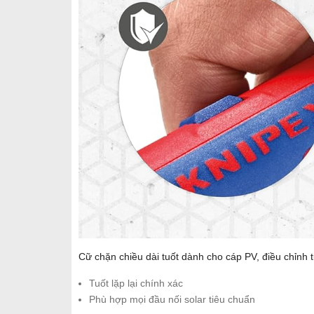
Cữ chặn chiều dài tuốt dành cho cáp PV, điều chỉnh 
Tuốt lặp lại chính xác
Phù hợp mọi đầu nối solar tiêu chuẩn