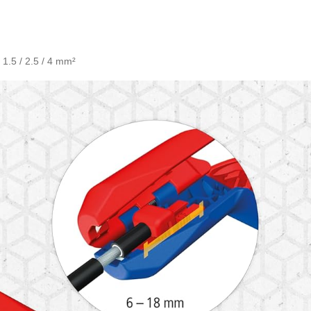
/ 1.5 / 2.5 / 4 mm²