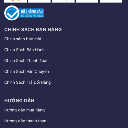
CHÍNH SÁCH BÁN HÀNG
Chính sách bảo mật
Chính Sách Bảo Hành
Chính Sách Thanh Toán
Chính Sách Vận Chuyển
Chính Sách Trả Đổi Hàng
HƯỚNG DẪN
Hướng dẫn mua hàng
Hướng dẫn thanh toán