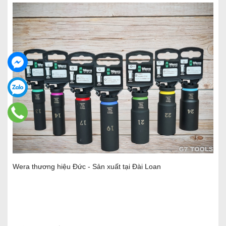
Wera thương hiệu Đức - Sản xuất tại Đài Loan