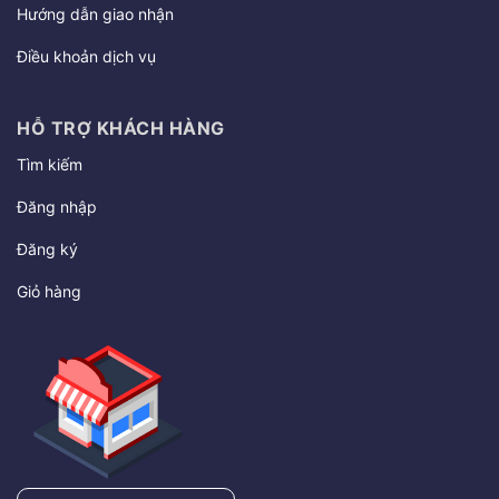
Hướng dẫn giao nhận
Điều khoản dịch vụ
HỖ TRỢ KHÁCH HÀNG
Tìm kiếm
Đăng nhập
Đăng ký
Giỏ hàng