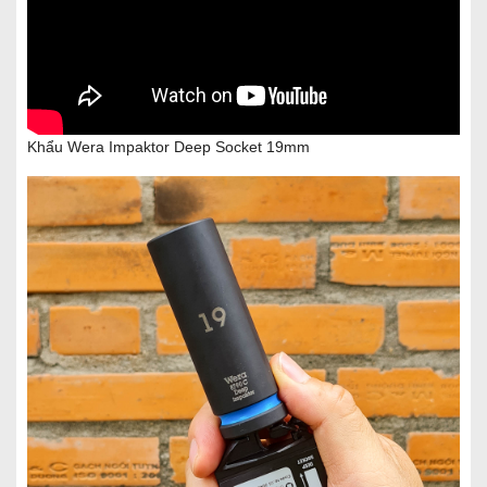
Khẩu Wera Impaktor Deep Socket 19mm