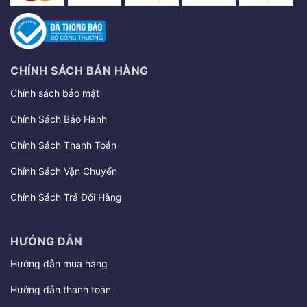
CHÍNH SÁCH BÁN HÀNG
Chính sách bảo mật
Chính Sách Bảo Hành
Chính Sách Thanh Toán
Chính Sách Vận Chuyển
Chính Sách Trả Đổi Hàng
HƯỚNG DẪN
Hướng dẫn mua hàng
Hướng dẫn thanh toán