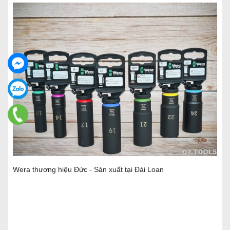
Wera thương hiệu Đức - Sản xuất tại Đài Loan