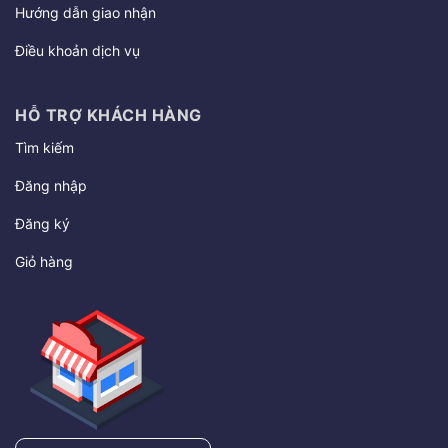
Hướng dẫn giao nhận
Điều khoản dịch vụ
HỖ TRỢ KHÁCH HÀNG
Tìm kiếm
Đăng nhập
Đăng ký
Giỏ hàng