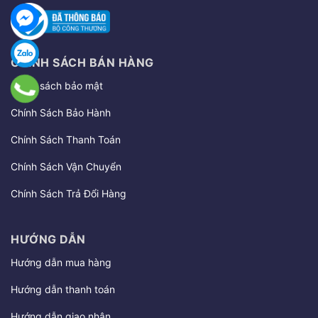
CHÍNH SÁCH BÁN HÀNG
Chính sách bảo mật
Chính Sách Bảo Hành
Chính Sách Thanh Toán
Chính Sách Vận Chuyển
Chính Sách Trả Đổi Hàng
HƯỚNG DẪN
Hướng dẫn mua hàng
Hướng dẫn thanh toán
Hướng dẫn giao nhận