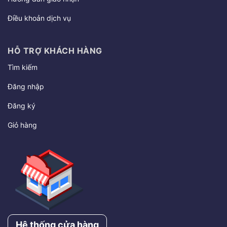
Điều khoản dịch vụ
HỖ TRỢ KHÁCH HÀNG
Tìm kiếm
Đăng nhập
Đăng ký
Giỏ hàng
Hệ thống cửa hàng