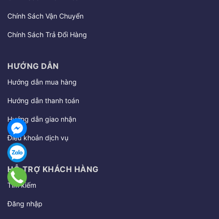
Chính Sách Vận Chuyển
Chính Sách Trả Đổi Hàng
HƯỚNG DẪN
Hướng dẫn mua hàng
Hướng dẫn thanh toán
Hướng dẫn giao nhận
Điều khoản dịch vụ
HỖ TRỢ KHÁCH HÀNG
Tìm kiếm
Đăng nhập