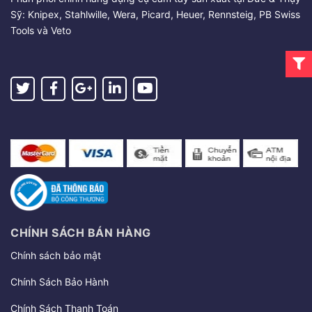
Sỹ: Knipex, Stahlwille, Wera, Picard, Heuer, Rennsteig, PB Swiss
Tools và Veto
CHÍNH SÁCH BÁN HÀNG
Chính sách bảo mật
Chính Sách Bảo Hành
Chính Sách Thanh Toán