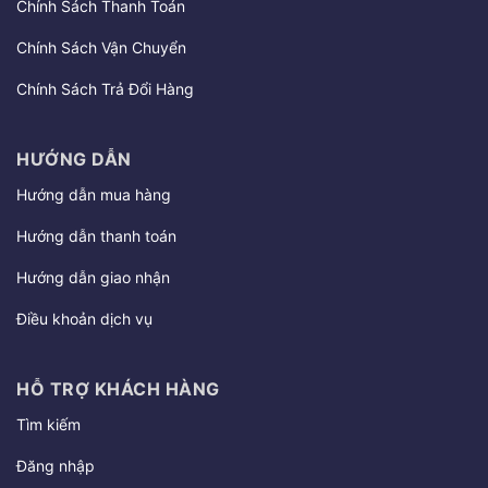
Chính Sách Thanh Toán
Chính Sách Vận Chuyển
Chính Sách Trả Đổi Hàng
HƯỚNG DẪN
Hướng dẫn mua hàng
Hướng dẫn thanh toán
Hướng dẫn giao nhận
Điều khoản dịch vụ
HỖ TRỢ KHÁCH HÀNG
Tìm kiếm
Đăng nhập