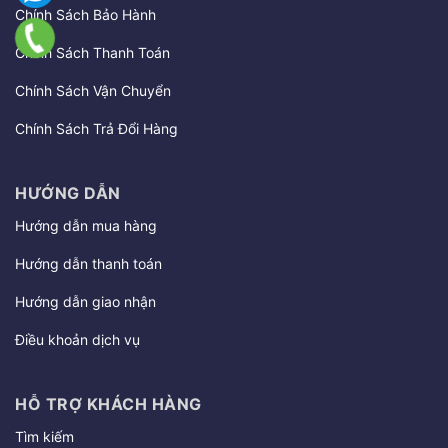
Chính Sách Bảo Hành
Chính Sách Thanh Toán
Chính Sách Vận Chuyển
Chính Sách Trả Đổi Hàng
HƯỚNG DẪN
Hướng dẫn mua hàng
Hướng dẫn thanh toán
Hướng dẫn giao nhận
Điều khoản dịch vụ
HỖ TRỢ KHÁCH HÀNG
Tìm kiếm