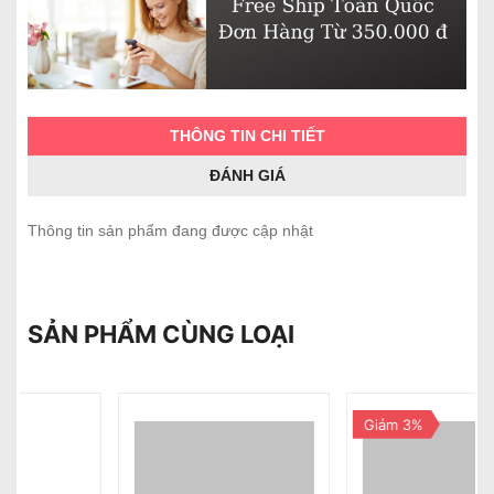
THÔNG TIN CHI TIẾT
ĐÁNH GIÁ
Thông tin sản phẩm đang được cập nhật
SẢN PHẨM CÙNG LOẠI
Giảm 3%