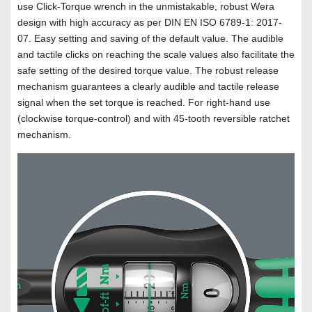
use Click-Torque wrench in the unmistakable, robust Wera
design with high accuracy as per DIN EN ISO 6789-1: 2017-
07. Easy setting and saving of the default value. The audible
and tactile clicks on reaching the scale values also facilitate the
safe setting of the desired torque value. The robust release
mechanism guarantees a clearly audible and tactile release
signal when the set torque is reached. For right-hand use
(clockwise torque-control) and with 45-tooth reversible ratchet
mechanism.