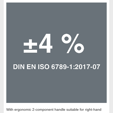
With ergonomic 2-component handle suitable for right-hand