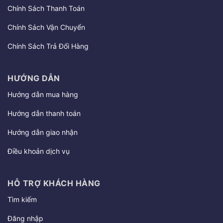
Chính Sách Thanh Toán
Chính Sách Vận Chuyển
Chính Sách Trả Đổi Hàng
HƯỚNG DẪN
Hướng dẫn mua hàng
Hướng dẫn thanh toán
Hướng dẫn giao nhận
Điều khoản dịch vụ
HỖ TRỢ KHÁCH HÀNG
Tìm kiếm
Đăng nhập