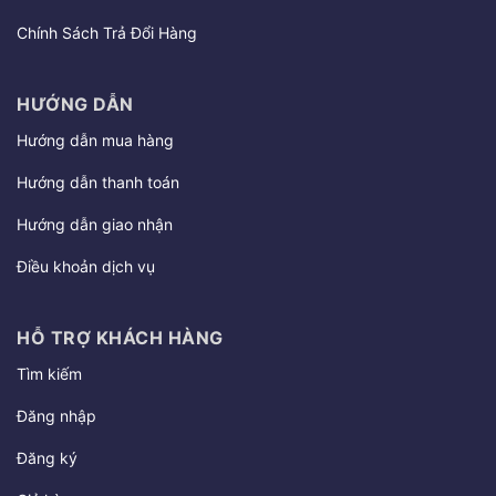
Chính Sách Trả Đổi Hàng
HƯỚNG DẪN
Hướng dẫn mua hàng
Hướng dẫn thanh toán
Hướng dẫn giao nhận
Điều khoản dịch vụ
HỖ TRỢ KHÁCH HÀNG
Tìm kiếm
Đăng nhập
Đăng ký