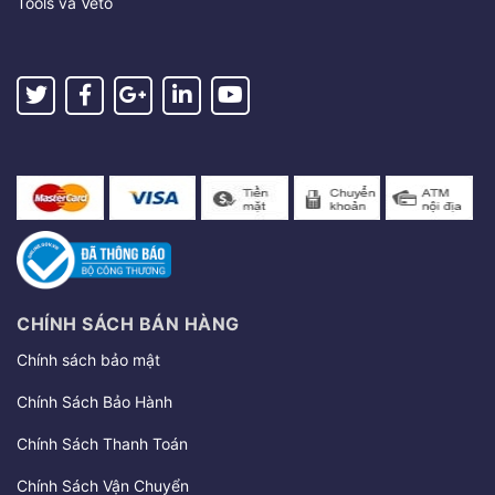
Tools và Veto
CHÍNH SÁCH BÁN HÀNG
Chính sách bảo mật
Chính Sách Bảo Hành
Chính Sách Thanh Toán
Chính Sách Vận Chuyển