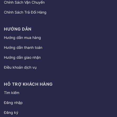
Chính Sách Vận Chuyển
Chính Sách Trả Đổi Hàng
HƯỚNG DẪN
Hướng dẫn mua hàng
Hướng dẫn thanh toán
Hướng dẫn giao nhận
Điều khoản dịch vụ
HỖ TRỢ KHÁCH HÀNG
Tìm kiếm
Đăng nhập
Đăng ký