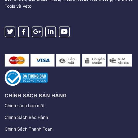
Tools và Veto
CHÍNH SÁCH BÁN HÀNG
Chính sách bảo mật
Chính Sách Bảo Hành
Chính Sách Thanh Toán