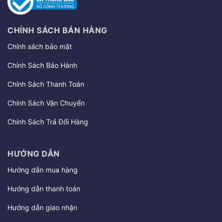
CHÍNH SÁCH BÁN HÀNG
Chính sách bảo mật
Chính Sách Bảo Hành
Chính Sách Thanh Toán
Chính Sách Vận Chuyển
Chính Sách Trả Đổi Hàng
HƯỚNG DẪN
Hướng dẫn mua hàng
Hướng dẫn thanh toán
Hướng dẫn giao nhận