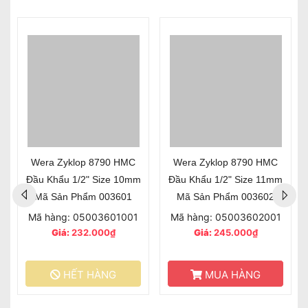
Wera Zyklop 8790 HMC
Wera Zyklop 8790 HMC
Đầu Khẩu 1/2" Size 10mm
Đầu Khẩu 1/2" Size 11mm
Mã Sản Phẩm 003601
Mã Sản Phẩm 003602
Mã hàng: 05003601001
Mã hàng: 05003602001
Giá:
232.000₫
Giá:
245.000₫
HẾT HÀNG
MUA HÀNG