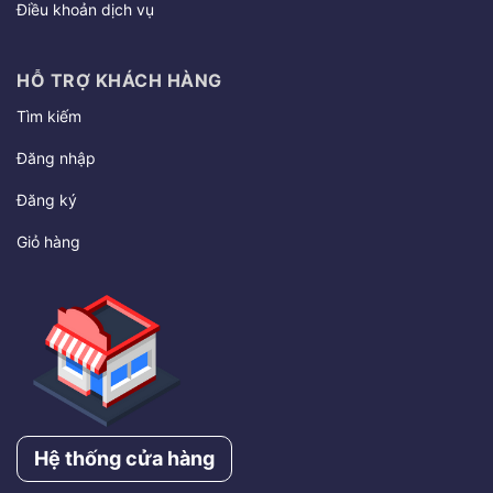
Điều khoản dịch vụ
HỖ TRỢ KHÁCH HÀNG
Tìm kiếm
Đăng nhập
Đăng ký
Giỏ hàng
Hệ thống cửa hàng