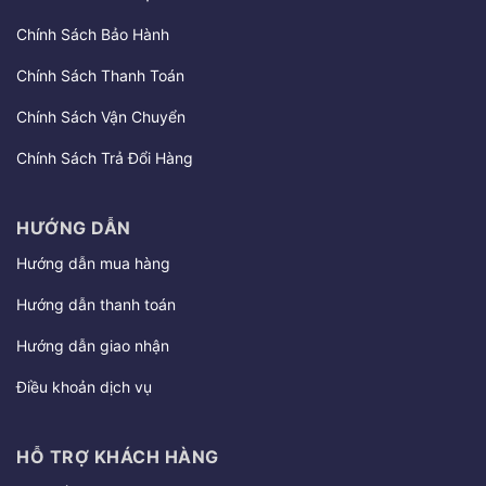
Chính Sách Bảo Hành
Chính Sách Thanh Toán
Chính Sách Vận Chuyển
Chính Sách Trả Đổi Hàng
HƯỚNG DẪN
Hướng dẫn mua hàng
Hướng dẫn thanh toán
Hướng dẫn giao nhận
Điều khoản dịch vụ
HỖ TRỢ KHÁCH HÀNG