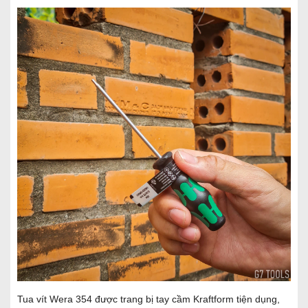
Tua vít Wera 354 được trang bị tay cầm Kraftform tiện dụng,