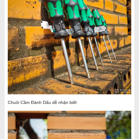
Chuôi Cầm Đánh Dấu dễ nhận biết