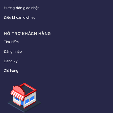
Hướng dẫn giao nhận
Điều khoản dịch vụ
HỖ TRỢ KHÁCH HÀNG
Tìm kiếm
Đăng nhập
Đăng ký
Giỏ hàng