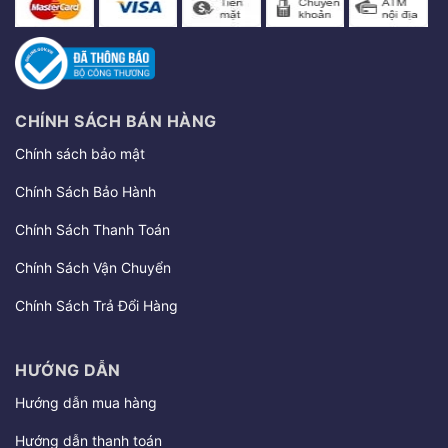
CHÍNH SÁCH BÁN HÀNG
Chính sách bảo mật
Chính Sách Bảo Hành
Chính Sách Thanh Toán
Chính Sách Vận Chuyển
Chính Sách Trả Đổi Hàng
HƯỚNG DẪN
Hướng dẫn mua hàng
Hướng dẫn thanh toán