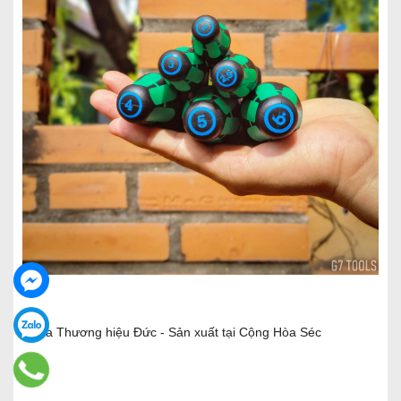
Wera Thương hiệu Đức - Sản xuất tại Cộng Hòa Séc