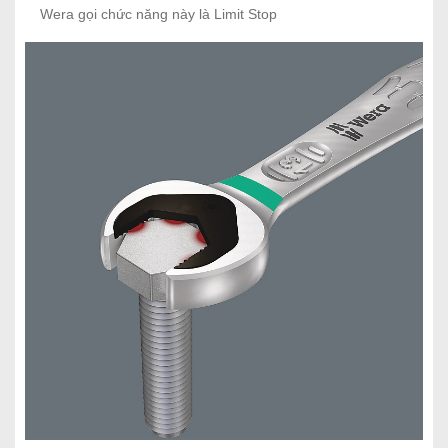
Wera gọi chức năng này là Limit Stop