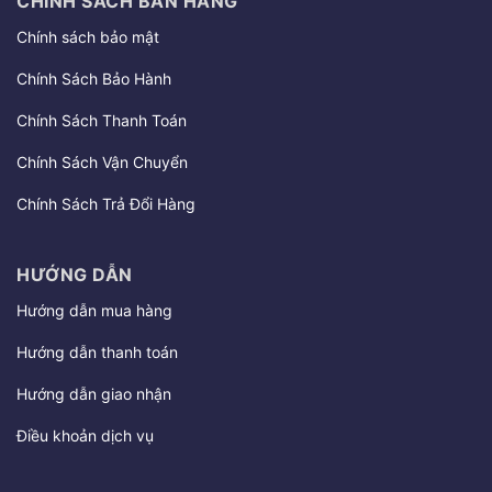
CHÍNH SÁCH BÁN HÀNG
Chính sách bảo mật
Chính Sách Bảo Hành
Chính Sách Thanh Toán
Chính Sách Vận Chuyển
Chính Sách Trả Đổi Hàng
HƯỚNG DẪN
Hướng dẫn mua hàng
Hướng dẫn thanh toán
Hướng dẫn giao nhận
Điều khoản dịch vụ