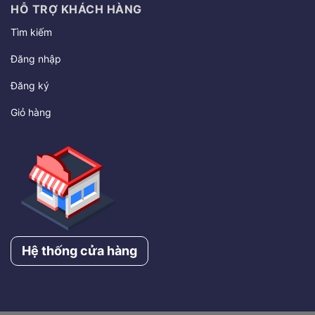
HỖ TRỢ KHÁCH HÀNG
Tìm kiếm
Đăng nhập
Đăng ký
Giỏ hàng
Hệ thống cửa hàng