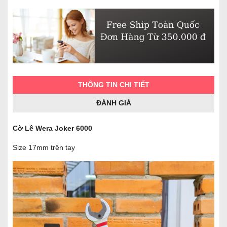
THÔNG TIN CHI TIẾT
ĐÁNH GIÁ
Cờ Lê Wera Joker 6000
Size 17mm trên tay