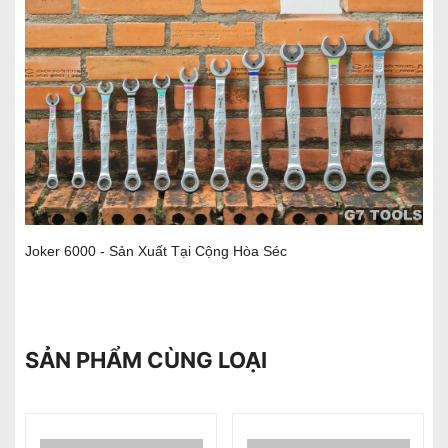
Joker 6000 - Sản Xuất Tại Cộng Hòa Séc
SẢN PHẨM CÙNG LOẠI