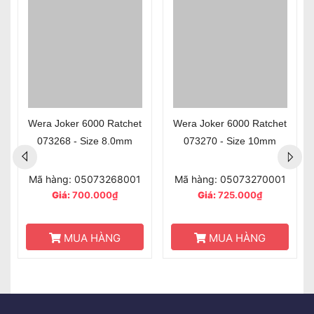
Wera Joker 6000 Ratchet
Wera Joker 6000 Ratchet
073268 - Size 8.0mm
073270 - Size 10mm
Mã hàng: 05073268001
Mã hàng: 05073270001
Giá:
700.000₫
Giá:
725.000₫
MUA HÀNG
MUA HÀNG