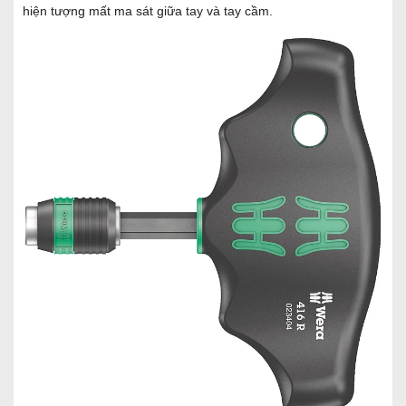
hiện tượng mất ma sát giữa tay và tay cầm.