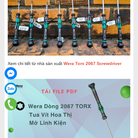
Xem chi tiết từ nhà sản xuất
Wera Torx 2067 Screwdriver