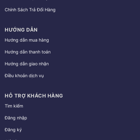
Chính Sách Trả Đổi Hàng
HƯỚNG DẪN
Hướng dẫn mua hàng
Hướng dẫn thanh toán
Hướng dẫn giao nhận
Điều khoản dịch vụ
HỖ TRỢ KHÁCH HÀNG
Tìm kiếm
Đăng nhập
Đăng ký