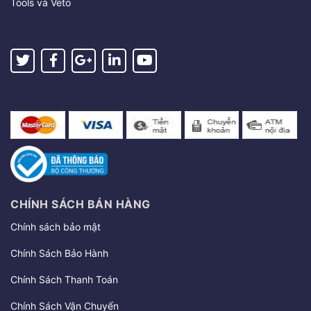
Tools và Veto
CHÍNH SÁCH BÁN HÀNG
Chính sách bảo mật
Chính Sách Bảo Hành
Chính Sách Thanh Toán
Chính Sách Vận Chuyển