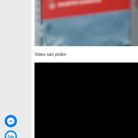
Video sản phẩm