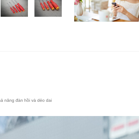
hả năng đàn hồi và dẻo dai