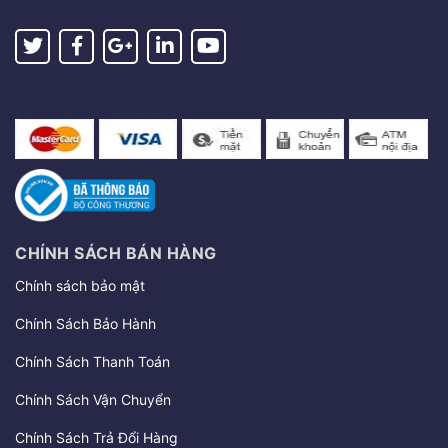
CHÍNH SÁCH BÁN HÀNG
Chính sách bảo mật
Chính Sách Bảo Hành
Chính Sách Thanh Toán
Chính Sách Vận Chuyển
Chính Sách Trả Đổi Hàng