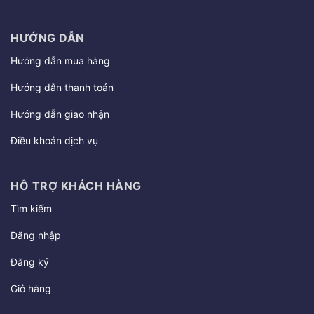
HƯỚNG DẪN
Hướng dẫn mua hàng
Hướng dẫn thanh toán
Hướng dẫn giao nhận
Điều khoản dịch vụ
HỖ TRỢ KHÁCH HÀNG
Tìm kiếm
Đăng nhập
Đăng ký
Giỏ hàng