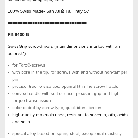
100% Swiss Made- Sản Xuất Tại Thụy Sỹ
================================
PB 8400 B
SwissGrip screwdrivers (main dimensions marked with an
asterisk*)
for Torx®-screws
with bore in the tip, for screws with and without non-tamper
pin
precise, true-to-size tips, optimal fit in the screw heads
convex handle with soft surface, pleasant grip and high
torque transmission
color coded by screw type, quick identification
high-quality materials used, resistant to solvents, oils, acids
and salts
special alloy based on spring steel, exceptional elasticity