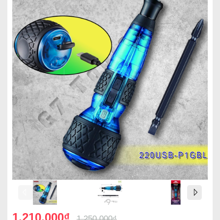
1.210.000₫
1.250.000₫