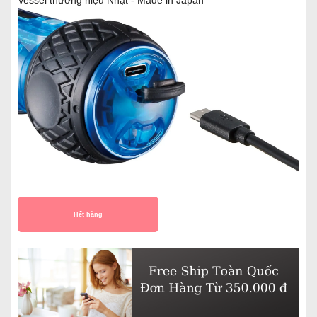
Hết hàng