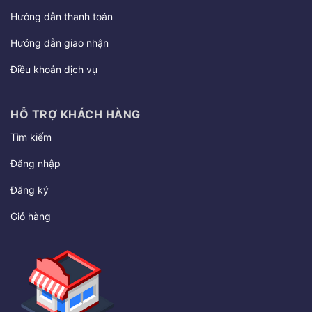
Hướng dẫn thanh toán
Hướng dẫn giao nhận
Điều khoản dịch vụ
HỖ TRỢ KHÁCH HÀNG
Tìm kiếm
Đăng nhập
Đăng ký
Giỏ hàng