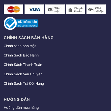
CHÍNH SÁCH BÁN HÀNG
Chính sách bảo mật
Chính Sách Bảo Hành
Chính Sách Thanh Toán
Chính Sách Vận Chuyển
Chính Sách Trả Đổi Hàng
HƯỚNG DẪN
Hướng dẫn mua hàng