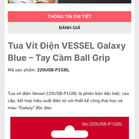
THÔNG TIN CHI TIẾT
ĐÁNH GIÁ
Tua Vít Điện VESSEL Galaxy
Blue – Tay Cầm Ball Grip
Mã sản phẩm:
220USB-P1GBL
Tua vít điện Vessel 220USB-P1GBL là phiên bản đặc biệt, cao
cấp, kết hợp hiệu suất điện tử với thiết kế công thái học và
màu "Galaxy" độc đáo.