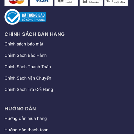
CHÍNH SÁCH BÁN HÀNG
Chính sách bảo mật
Chính Sách Bảo Hành
Chính Sách Thanh Toán
Chính Sách Vận Chuyển
Chính Sách Trả Đổi Hàng
HƯỚNG DẪN
Hướng dẫn mua hàng
Hướng dẫn thanh toán