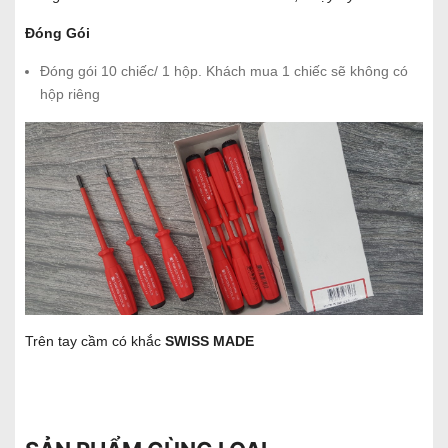
Đóng Gói
Đóng gói 10 chiếc/ 1 hộp. Khách mua 1 chiếc sẽ không có
hộp riêng
Trên tay cầm có khắc
SWISS MADE