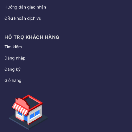
Hướng dẫn giao nhận
Điều khoản dịch vụ
HỖ TRỢ KHÁCH HÀNG
Tìm kiếm
Đăng nhập
Đăng ký
Giỏ hàng