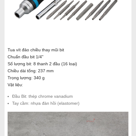
Tua vít đảo chiều thay mũi bit
Chuẩn đầu bit 1/4"
Số lượng bit: 8 thanh 2 đầu (16 loại)
Chiều dài tổng: 237 mm
Trọng lượng: 340 g
Vật liệu:
Đầu Bit: thép chrome vanadium
Tay cầm: nhựa đàn hồi (elastomer)