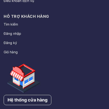
Điều khoản dịch vụ
HỖ TRỢ KHÁCH HÀNG
Tìm kiếm
Đăng nhập
Đăng ký
Giỏ hàng
Hệ thống cửa hàng