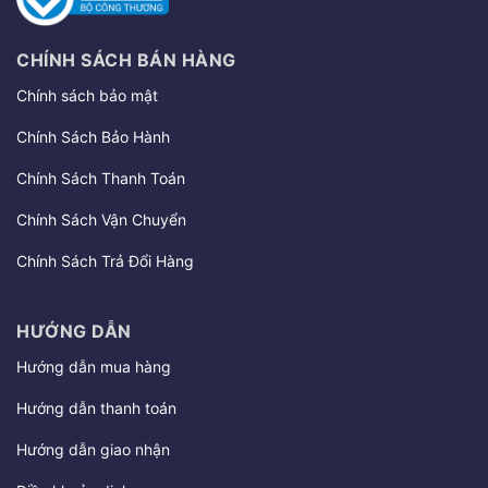
CHÍNH SÁCH BÁN HÀNG
Chính sách bảo mật
Chính Sách Bảo Hành
Chính Sách Thanh Toán
Chính Sách Vận Chuyển
Chính Sách Trả Đổi Hàng
HƯỚNG DẪN
Hướng dẫn mua hàng
Hướng dẫn thanh toán
Hướng dẫn giao nhận