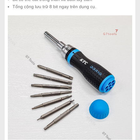
Tổng cộng lưu trữ 8 bit ngay trên dụng cụ.