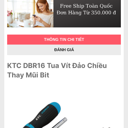
THÔNG TIN CHI TIẾT
ĐÁNH GIÁ
KTC DBR16 Tua Vít Đảo Chiều
Thay Mũi Bit