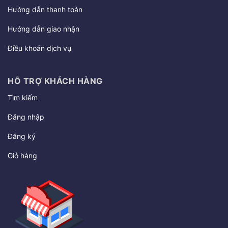
Hướng dẫn thanh toán
Hướng dẫn giao nhận
Điều khoản dịch vụ
HỖ TRỢ KHÁCH HÀNG
Tìm kiếm
Đăng nhập
Đăng ký
Giỏ hàng