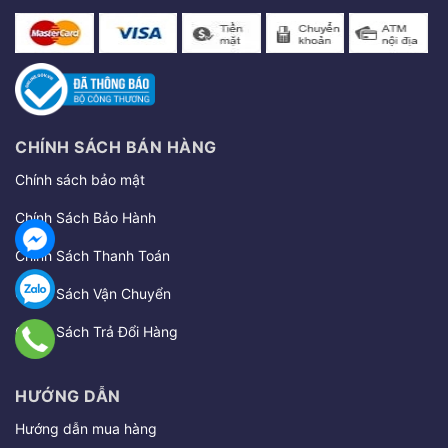
CHÍNH SÁCH BÁN HÀNG
Chính sách bảo mật
Chính Sách Bảo Hành
Chính Sách Thanh Toán
Chính Sách Vận Chuyển
Chính Sách Trả Đổi Hàng
HƯỚNG DẪN
Hướng dẫn mua hàng