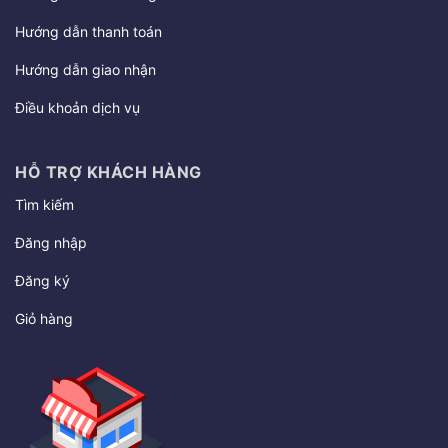
Hướng dẫn thanh toán
Hướng dẫn giao nhận
Điều khoản dịch vụ
HỖ TRỢ KHÁCH HÀNG
Tìm kiếm
Đăng nhập
Đăng ký
Giỏ hàng