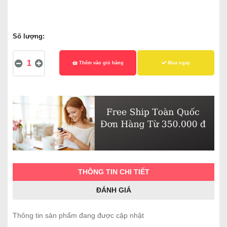
Số lượng:
Thêm vào giỏ hàng
Mua ngay
THÔNG TIN CHI TIẾT
ĐÁNH GIÁ
Thông tin sản phẩm đang được cập nhật