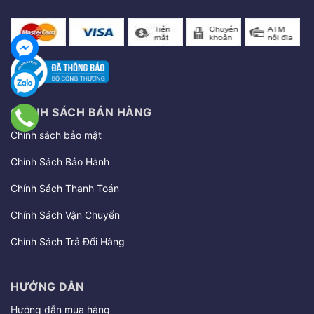
CHÍNH SÁCH BÁN HÀNG
Chính sách bảo mật
Chính Sách Bảo Hành
Chính Sách Thanh Toán
Chính Sách Vận Chuyển
Chính Sách Trả Đổi Hàng
HƯỚNG DẪN
Hướng dẫn mua hàng