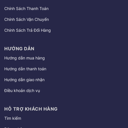
Chính Sách Thanh Toán
Chính Sách Vận Chuyển
Chính Sách Trả Đổi Hàng
HƯỚNG DẪN
Hướng dẫn mua hàng
Hướng dẫn thanh toán
Hướng dẫn giao nhận
Điều khoản dịch vụ
HỖ TRỢ KHÁCH HÀNG
Tìm kiếm