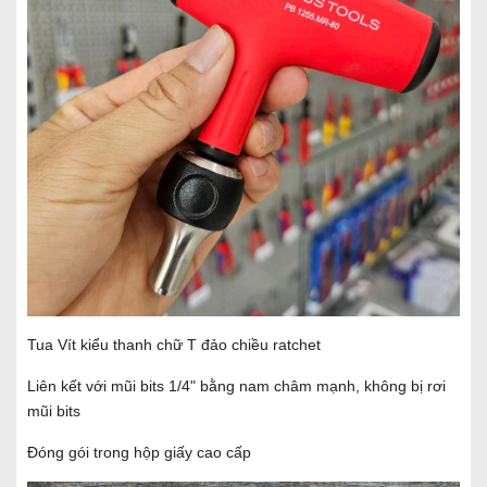
Tua Vít kiểu thanh chữ T đảo chiều ratchet
Liên kết với mũi bits 1/4" bằng nam châm mạnh, không bị rơi
mũi bits
Đóng gói trong hộp giấy cao cấp