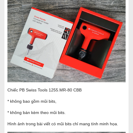
Chiếc PB Swiss Tools 1255.MR-80 CBB
* không bao gồm mũi bits,
* không bán kèm theo mũi bits.
Hình ảnh trong bài viết có mũi bits chỉ mang tính minh họa.