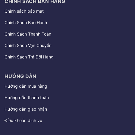
CHÍNH SÁCH BÁN HÀNG
Chính sách bảo mật
Chính Sách Bảo Hành
Chính Sách Thanh Toán
Chính Sách Vận Chuyển
Chính Sách Trả Đổi Hàng
HƯỚNG DẪN
Hướng dẫn mua hàng
Hướng dẫn thanh toán
Hướng dẫn giao nhận
Điều khoản dịch vụ