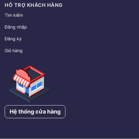
HỖ TRỢ KHÁCH HÀNG
Tìm kiếm
Đăng nhập
Đăng ký
Giỏ hàng
Hệ thống cửa hàng