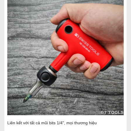
Liên kết với tất cả mũi bits 1/4", mọi thương hiệu