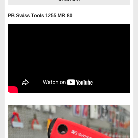
PB Swiss Tools 1255.MR-80