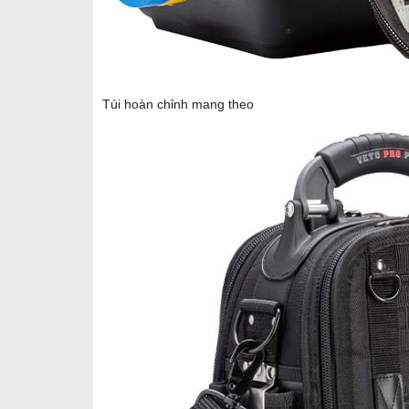
Túi hoàn chỉnh mang theo