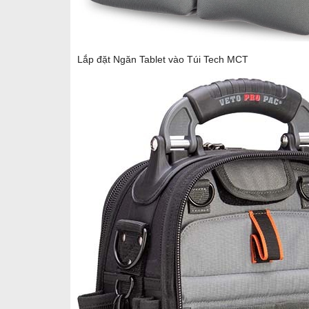
Lắp đặt Ngăn Tablet vào Túi Tech MCT