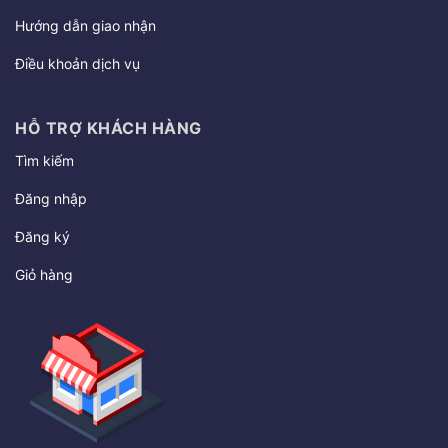
Hướng dẫn giao nhận
Điều khoản dịch vụ
HỖ TRỢ KHÁCH HÀNG
Tìm kiếm
Đăng nhập
Đăng ký
Giỏ hàng