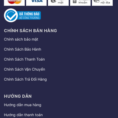
CHÍNH SÁCH BÁN HÀNG
Chính sách bảo mật
Chính Sách Bảo Hành
Chính Sách Thanh Toán
Chính Sách Vận Chuyển
Chính Sách Trả Đổi Hàng
HƯỚNG DẪN
Hướng dẫn mua hàng
Hướng dẫn thanh toán