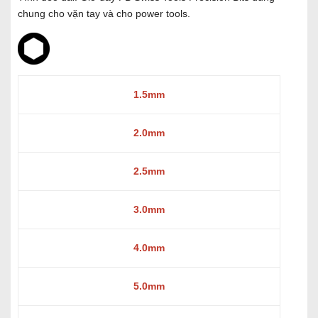
chung cho vặn tay và cho power tools.
1.5mm
2.0mm
2.5mm
3.0mm
4.0mm
5.0mm