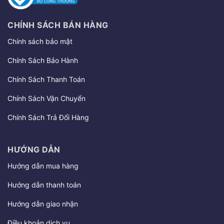
CHÍNH SÁCH BÁN HÀNG
Chính sách bảo mật
Chính Sách Bảo Hành
Chính Sách Thanh Toán
Chính Sách Vận Chuyển
Chính Sách Trả Đổi Hàng
HƯỚNG DẪN
Hướng dẫn mua hàng
Hướng dẫn thanh toán
Hướng dẫn giao nhận
Điều khoản dịch vụ