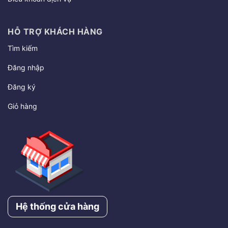
HỖ TRỢ KHÁCH HÀNG
Tìm kiếm
Đăng nhập
Đăng ký
Giỏ hàng
Hệ thống cửa hàng