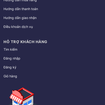
Hướng dẫn thanh toán
Hướng dẫn giao nhận
Điều khoản dịch vụ
HỖ TRỢ KHÁCH HÀNG
Tìm kiếm
Đăng nhập
Đăng ký
Giỏ hàng