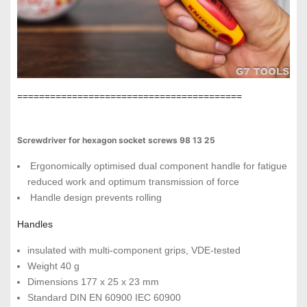
=========================================
Screwdriver for hexagon socket screws 98 13 25
Ergonomically optimised dual component handle for fatigue
reduced work and optimum transmission of force
Handle design prevents rolling
Handles
insulated with multi-component grips, VDE-tested
Weight 40 g
Dimensions 177 x 25 x 23 mm
Standard DIN EN 60900 IEC 60900