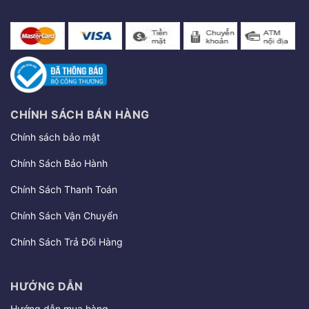
CHÍNH SÁCH BÁN HÀNG
Chính sách bảo mật
Chính Sách Bảo Hành
Chính Sách Thanh Toán
Chính Sách Vận Chuyển
Chính Sách Trả Đổi Hàng
HƯỚNG DẪN
Hướng dẫn mua hàng