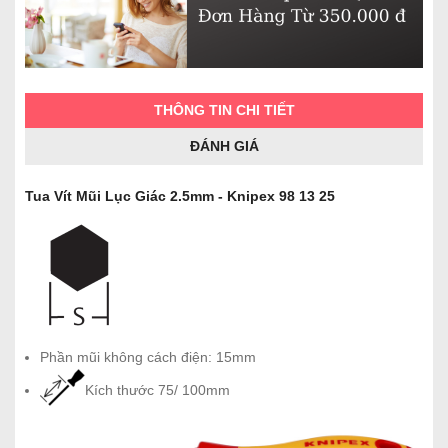
THÔNG TIN CHI TIẾT
ĐÁNH GIÁ
Tua Vít Mũi Lục Giác 2.5mm - Knipex 98 13 25
Phần mũi không cách điện: 15mm
Kích thước 75/ 100mm